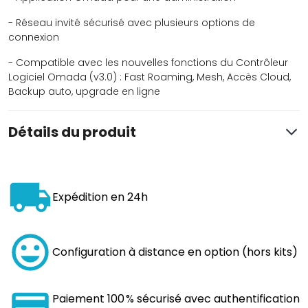
- Réseau invité sécurisé avec plusieurs options de
connexion
- Compatible avec les nouvelles fonctions du Contrôleur
Logiciel Omada (v3.0) : Fast Roaming, Mesh, Accès Cloud,
Backup auto, upgrade en ligne
Détails du produit
Expédition en 24h
Configuration à distance en option (hors kits)
Paiement 100 % sécurisé avec authentification