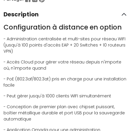
Description
Configuration à distance en option
- Administration centralisée et multi-sites pour réseau WIFI
(jusqu'à 100 points d'accès EAP + 20 Switches + 10 routeurs
VPN)
- Accès Cloud pour gérer votre réseau depuis n'importe
où, n'importe quand
- PoE (802.3af/802.3at) pris en charge pour une installation
facile
- Peut gérer jusqu'à 1000 clients WIFI simultanément
- Conception de premier plan avec chipset puissant,
boîtier métallique durable et port USB pour la sauvegarde
automatique
- Application Omada pour une administration