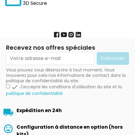
3D Secure
Recevez nos offres spéciales
Vous pouvez vous désinscrire à tout moment. Vous
trouverez pour cela nos informations de contact dans la
politique de confidentialité du site.

J'accepte les conditions d'utilisation du site et la
politique de confidentialité
Expédition en 24h
Configuration à distance en option (hors
kits)