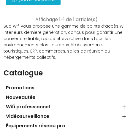
Affichage 1-1 de 1 article(s)
Sud Wifi vous propose une gamme de points d’accès WiFi
intérieurs dernière génération, conçus pour garantir une
couverture fiable, rapide et évolutive dans tous les
environnements clos : bureaux, établissements
touristiques, ERP, commerces, salles de réunion ou
hébergements collectifs.
Catalogue
Promotions
Nouveautés
Wifi professionnel
Vidéosurveillance
Équipements réseau pro