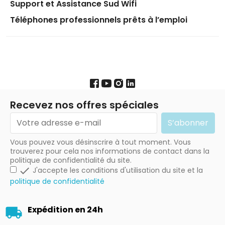
Support et Assistance Sud Wifi
Téléphones professionnels prêts à l’emploi
Recevez nos offres spéciales
Vous pouvez vous désinscrire à tout moment. Vous
trouverez pour cela nos informations de contact dans la
politique de confidentialité du site.

J'accepte les conditions d'utilisation du site et la
politique de confidentialité
Expédition en 24h