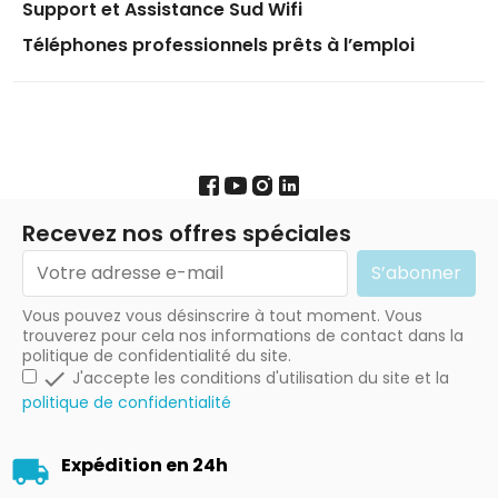
Support et Assistance Sud Wifi
Téléphones professionnels prêts à l’emploi
Recevez nos offres spéciales
Vous pouvez vous désinscrire à tout moment. Vous
trouverez pour cela nos informations de contact dans la
politique de confidentialité du site.

J'accepte les conditions d'utilisation du site et la
politique de confidentialité
Expédition en 24h