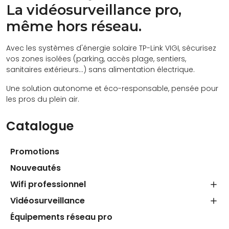
La vidéosurveillance pro,
même hors réseau.
Avec les systèmes d'énergie solaire TP-Link VIGI, sécurisez
vos zones isolées (parking, accès plage, sentiers,
sanitaires extérieurs…) sans alimentation électrique.
Une solution autonome et éco-responsable, pensée pour
les pros du plein air.
Catalogue
Promotions
Nouveautés
Wifi professionnel
Vidéosurveillance
Équipements réseau pro